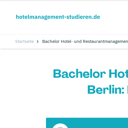
Startseite
Bachelor Hotel- und Restaurantmanagement
Bachelor Ho
Berlin