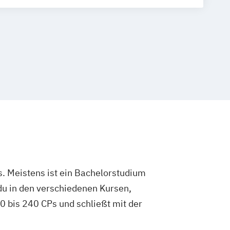
gement
. Meistens ist ein Bachelorstudium
du in den verschiedenen Kursen,
 bis 240 CPs und schließt mit der