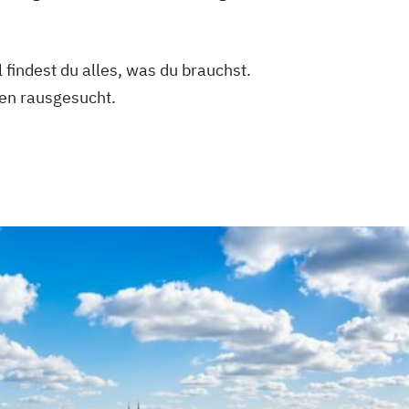
 findest du alles, was du brauchst.
en rausgesucht.