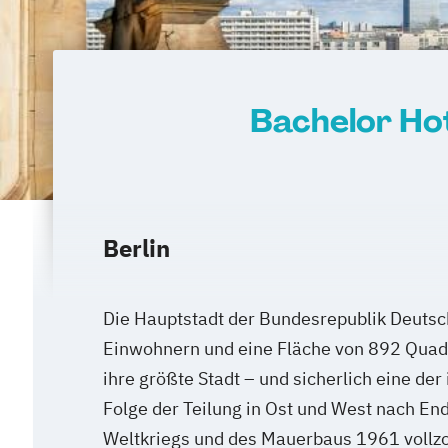
Bachelor Ho
Berlin
Die Hauptstadt der Bundesrepublik Deutsc
Einwohnern und eine Fläche von 892 Quad
ihre größte Stadt – und sicherlich eine der
Folge der Teilung in Ost und West nach En
Weltkriegs und des Mauerbaus 1961 vollzo