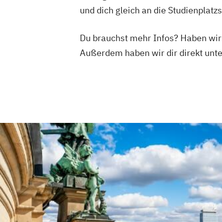
und dich gleich an die Studienplat
Du brauchst mehr Infos? Haben wi
Außerdem haben wir dir direkt un