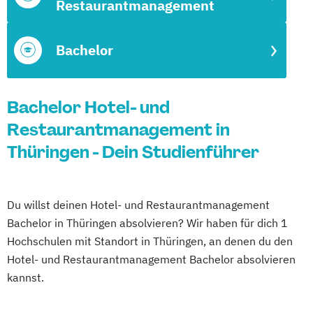
Restaurantmanagement
Bachelor
Bachelor Hotel- und
Restaurantmanagement in
Thüringen - Dein Studienführer
Du willst deinen Hotel- und Restaurantmanagement
Bachelor in Thüringen absolvieren? Wir haben für dich 1
Hochschulen mit Standort in Thüringen, an denen du den
Hotel- und Restaurantmanagement Bachelor absolvieren
kannst.