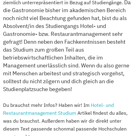
Da
ziemlich unterrepräsentiert in Bezug auf Studiengänge.
die Gastronomie bisher im akademischen Bereich
noch nicht viel Beachtung gefunden hat, bist du als
Absolvent/in des Studiengangs Hotel- und
Gastronomie- bzw. Restaurantmanagement sehr
gefragt! Denn neben den Fachkenntnissen besteht
das Studium zum großen Teil aus
betriebswirtschaftlichen Inhalten, die im
Management unerlässlich sind. Wenn du also gerne
mit Menschen arbeitest und strategisch vorgehst,
solltest du nicht zögern und dich gleich an die
Studienplatzsuche begeben!
Du brauchst mehr Infos? Haben wir! Im
Hotel- und
Restaurantmanagement Studium
Artikel findest du alles,
was du brauchst. Außerdem haben wir dir direkt unter
diesem Text passende schonmal passende Hochschulen