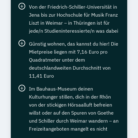
Von der Friedrich-Schiller-Universität in
Jena bis zur Hochschule für Musik Franz
Liszt in Weimar – in Thüringen ist für
jede/n Studieninteressierte/n was dabei
Günstig wohnen, das kannst du hier! Die
Mietpreise liegen mit 7,16 Euro pro
Quadratmeter unter dem
deutschlandweiten Durchschnitt von
11,41 Euro
Im Bauhaus-Museum deinen
Kulturhunger stillen, dich in der Rhön
von der stickigen Hörsaalluft befreien
willst oder auf den Spuren von Goethe
und Schiller durch Weimar wandern – an
Freizeitangeboten mangelt es nicht