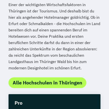
Einer der wichtigsten Wirtschaftsfaktoren in
Thüringen ist der Tourismus. Und deshalb bist du
hier als angehender Hotelmanager goldrichtig. Ob in
Erfurt oder Schmalkalden - die Hochschulen im Land
bereiten dich auf einen spannenden Beruf im
Hotelwesen vor. Deine Praktika und ersten
beruflichen Schritte darfst du dann in einer der
zahlreichen Unterkünfte in der Region absolvieren:
da reicht das Spektrum vom beschaulichen
Landgasthaus im Thüringer Wald bis hin zum
modernen Designhotel im schönen Erfurt.
Alle Hochschulen in Thüringen
Pro