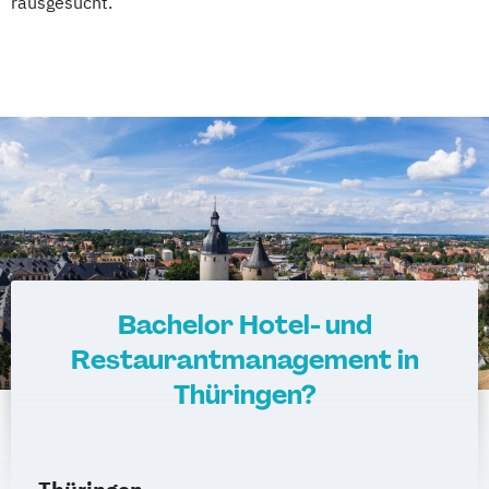
rausgesucht.
Bachelor Hotel- und
Restaurantmanagement in
Thüringen?