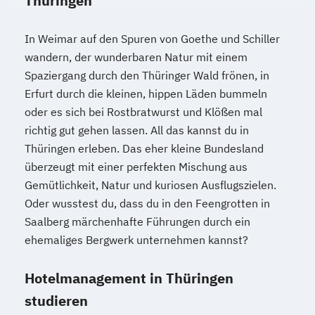
Thüringen
In Weimar auf den Spuren von Goethe und Schiller
wandern, der wunderbaren Natur mit einem
Spaziergang durch den Thüringer Wald frönen, in
Erfurt durch die kleinen, hippen Läden bummeln
oder es sich bei Rostbratwurst und Klößen mal
richtig gut gehen lassen. All das kannst du in
Thüringen erleben. Das eher kleine Bundesland
überzeugt mit einer perfekten Mischung aus
Gemütlichkeit, Natur und kuriosen Ausflugszielen.
Oder wusstest du, dass du in den Feengrotten in
Saalberg märchenhafte Führungen durch ein
ehemaliges Bergwerk unternehmen kannst?
Hotelmanagement in Thüringen
studieren