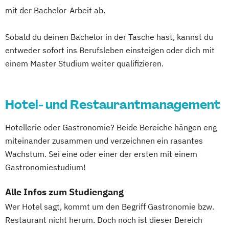
mit der Bachelor-Arbeit ab.
Sobald du deinen Bachelor in der Tasche hast, kannst du
entweder sofort ins Berufsleben einsteigen oder dich mit
einem Master Studium weiter qualifizieren.
Hotel- und Restaurantmanagement
Hotellerie oder Gastronomie? Beide Bereiche hängen eng
miteinander zusammen und verzeichnen ein rasantes
Wachstum. Sei eine oder einer der ersten mit einem
Gastronomiestudium!
Alle Infos zum Studiengang
Wer Hotel sagt, kommt um den Begriff Gastronomie bzw.
Restaurant nicht herum. Doch noch ist dieser Bereich