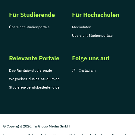
Für Studierende
Für Hochschulen
Übersicht Studienportale
Mediadaten
Übersicht Studienportale
Relevante Portale
Folge uns auf
Das-Richtige-studieren.de
Instagram
Wegweiser-duales-Studium.de
Studieren-berufsbegleitend.de
© Copyright 2026, TarGroup Media GmbH