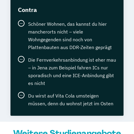
Contra
Schöner Wohnen, das kannst du hier
mancherorts nicht – viele
Wohngegenden sind noch von
Plattenbauten aus DDR-Zeiten geprägt
Die Fernverkehrsanbindung ist eher mau
– in Jena zum Beispiel fahren ICs nur
sporadisch und eine ICE-Anbindung gibt
es nicht
Du wirst auf Vita Cola umsteigen
müssen, denn du wohnst jetzt im Osten
Weitere Studienangebote