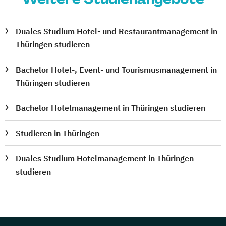
Duales Studium Hotel- und Restaurantmanagement in
Thüringen studieren
Bachelor Hotel-, Event- und Tourismusmanagement in
Thüringen studieren
Bachelor Hotelmanagement in Thüringen studieren
Studieren in Thüringen
Duales Studium Hotelmanagement in Thüringen
studieren