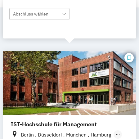
Abschluss wählen
IST-Hochschule für Management
Berlin
Düsseldorf
München
Hamburg