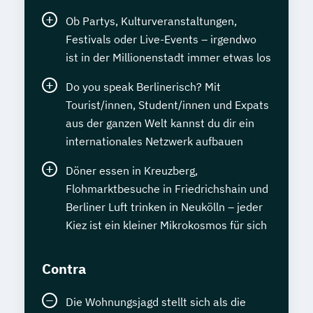
Ob Partys, Kulturveranstaltungen,
Festivals oder Live-Events – irgendwo
ist in der Millionenstadt immer etwas los
Do you speak Berlinerisch? Mit
Tourist/innen, Student/innen und Expats
aus der ganzen Welt kannst du dir ein
internationales Netzwerk aufbauen
Döner essen in Kreuzberg,
Flohmarktbesuche in Friedrichshain und
Berliner Luft trinken in Neukölln – jeder
Kiez ist ein kleiner Mikrokosmos für sich
Contra
Die Wohnungsjagd stellt sich als die