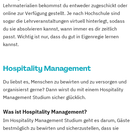
Lehrmaterialien bekommst du entweder zugeschickt oder
online zur Verfügung gestellt. Je nach Hochschule sind
sogar die Lehrveranstaltungen virtuell hinterlegt, sodass
du sie absolvieren kannst, wann immer es dir zeitlich
passt. Wichtig ist nur, dass du gut in Eigenregie lernen
kannst.
Hospitality Management
Du liebst es, Menschen zu bewirten und zu versorgen und
organisierst gerne? Dann wirst du mit einem Hospitality
Management Studium sicher glücklich.
Was ist Hospitality Management?
Im Hospitality Management Studium geht es darum, Gäste
bestmöglich zu bewirten und sicherzustellen, dass sie