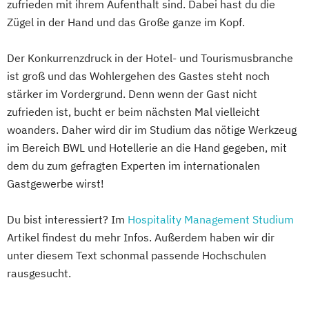
zufrieden mit ihrem Aufenthalt sind. Dabei hast du die
Zügel in der Hand und das Große ganze im Kopf.
Der Konkurrenzdruck in der Hotel- und Tourismusbranche
ist groß und das Wohlergehen des Gastes steht noch
stärker im Vordergrund. Denn wenn der Gast nicht
zufrieden ist, bucht er beim nächsten Mal vielleicht
woanders. Daher wird dir im Studium das nötige Werkzeug
im Bereich BWL und Hotellerie an die Hand gegeben, mit
dem du zum gefragten Experten im internationalen
Gastgewerbe wirst!
Du bist interessiert? Im
Hospitality Management Studium
Artikel findest du mehr Infos. Außerdem haben wir dir
unter diesem Text schonmal passende Hochschulen
rausgesucht.