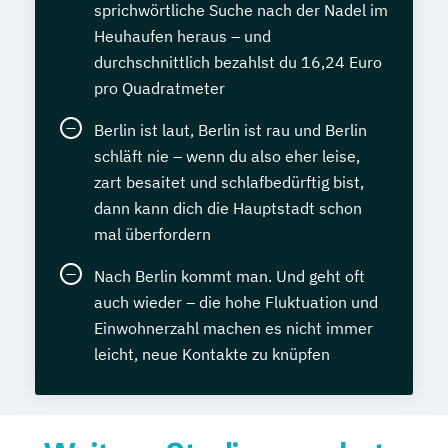
sprichwörtliche Suche nach der Nadel im
Heuhaufen heraus – und
durchschnittlich bezahlst du 16,24 Euro
pro Quadratmeter
Berlin ist laut, Berlin ist rau und Berlin
schläft nie – wenn du also eher leise,
zart besaitet und schlafbedürftig bist,
dann kann dich die Hauptstadt schon
mal überfordern
Nach Berlin kommt man. Und geht oft
auch wieder – die hohe Fluktuation und
Einwohnerzahl machen es nicht immer
leicht, neue Kontakte zu knüpfen