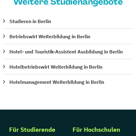
Weitere Studienangebote
Studieren in Berlin
Betriebswirt Weiterbildung in Berlin
Hotel- und Touristik-Assistent Ausbildung in Berlin
Hotelbetriebswirt Weiterbildung in Berlin
Hotelmanagement Weiterbildung in Berlin
Für Studierende
Für Hochschulen