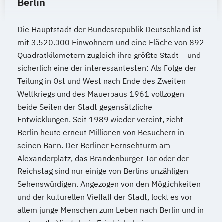
Berlin
Die Hauptstadt der Bundesrepublik Deutschland ist
mit 3.520.000 Einwohnern und eine Fläche von 892
Quadratkilometern zugleich ihre größte Stadt – und
sicherlich eine der interessantesten: Als Folge der
Teilung in Ost und West nach Ende des Zweiten
Weltkriegs und des Mauerbaus 1961 vollzogen
beide Seiten der Stadt gegensätzliche
Entwicklungen. Seit 1989 wieder vereint, zieht
Berlin heute erneut Millionen von Besuchern in
seinen Bann. Der Berliner Fernsehturm am
Alexanderplatz, das Brandenburger Tor oder der
Reichstag sind nur einige von Berlins unzähligen
Sehenswürdigen. Angezogen von den Möglichkeiten
und der kulturellen Vielfalt der Stadt, lockt es vor
allem junge Menschen zum Leben nach Berlin und in