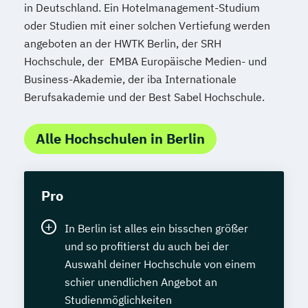
in Deutschland. Ein Hotelmanagement-Studium
oder Studien mit einer solchen Vertiefung werden
angeboten an der HWTK Berlin, der SRH
Hochschule, der EMBA Europäische Medien- und
Business-Akademie, der iba Internationale
Berufsakademie und der Best Sabel Hochschule.
Alle Hochschulen in Berlin
Pro
In Berlin ist alles ein bisschen größer
und so profitierst du auch bei der
Auswahl deiner Hochschule von einem
schier unendlichen Angebot an
Studienmöglichkeiten