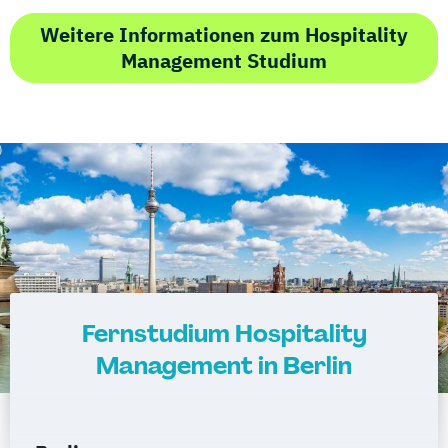
Weitere Informationen zum Hospitality
Management Studium
Fernstudium Hospitality
Management in Berlin