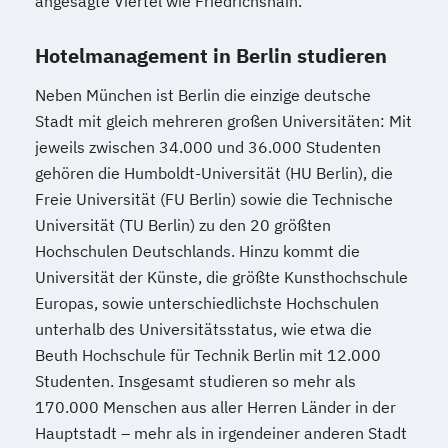
angesagte Viertel wie Friedrichshain.
Hotelmanagement in Berlin studieren
Neben München ist Berlin die einzige deutsche
Stadt mit gleich mehreren großen Universitäten: Mit
jeweils zwischen 34.000 und 36.000 Studenten
gehören die Humboldt-Universität (HU Berlin), die
Freie Universität (FU Berlin) sowie die Technische
Universität (TU Berlin) zu den 20 größten
Hochschulen Deutschlands. Hinzu kommt die
Universität der Künste, die größte Kunsthochschule
Europas, sowie unterschiedlichste Hochschulen
unterhalb des Universitätsstatus, wie etwa die
Beuth Hochschule für Technik Berlin mit 12.000
Studenten. Insgesamt studieren so mehr als
170.000 Menschen aus aller Herren Länder in der
Hauptstadt – mehr als in irgendeiner anderen Stadt