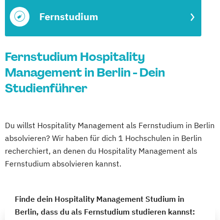
Fernstudium
Fernstudium Hospitality
Management in Berlin - Dein
Studienführer
Du willst Hospitality Management als Fernstudium in Berlin
absolvieren? Wir haben für dich 1 Hochschulen in Berlin
recherchiert, an denen du Hospitality Management als
Fernstudium absolvieren kannst.
Finde dein Hospitality Management Studium in
Berlin, dass du als Fernstudium studieren kannst: