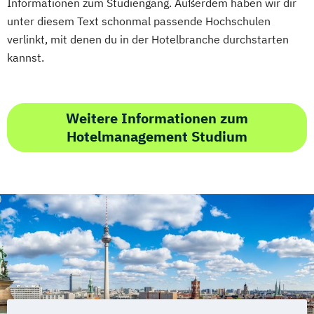
Informationen zum Studiengang. Außerdem haben wir dir
unter diesem Text schonmal passende Hochschulen
verlinkt, mit denen du in der Hotelbranche durchstarten
kannst.
Weitere Informationen zum
Hotelmanagement Studium