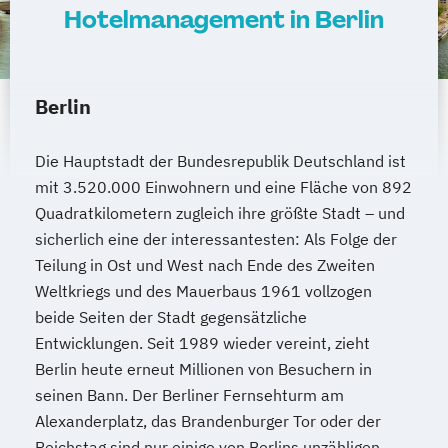
Hotelmanagement in Berlin
Berlin
Die Hauptstadt der Bundesrepublik Deutschland ist
mit 3.520.000 Einwohnern und eine Fläche von 892
Quadratkilometern zugleich ihre größte Stadt – und
sicherlich eine der interessantesten: Als Folge der
Teilung in Ost und West nach Ende des Zweiten
Weltkriegs und des Mauerbaus 1961 vollzogen
beide Seiten der Stadt gegensätzliche
Entwicklungen. Seit 1989 wieder vereint, zieht
Berlin heute erneut Millionen von Besuchern in
seinen Bann. Der Berliner Fernsehturm am
Alexanderplatz, das Brandenburger Tor oder der
Reichstag sind nur einige von Berlins unzähligen