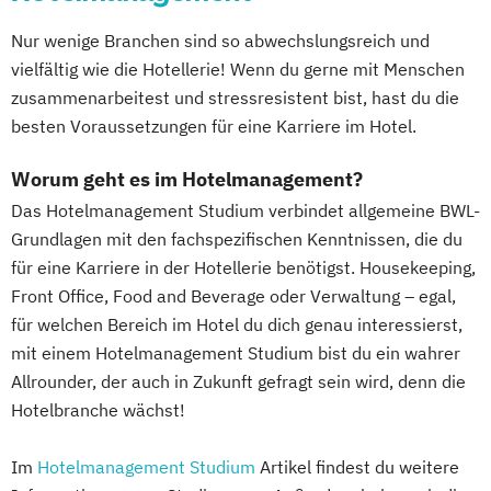
Nur wenige Branchen sind so abwechslungsreich und
vielfältig wie die Hotellerie! Wenn du gerne mit Menschen
zusammenarbeitest und stressresistent bist, hast du die
besten Voraussetzungen für eine Karriere im Hotel.
Worum geht es im Hotelmanagement?
Das Hotelmanagement Studium verbindet allgemeine BWL-
Grundlagen mit den fachspezifischen Kenntnissen, die du
für eine Karriere in der Hotellerie benötigst. Housekeeping,
Front Office, Food and Beverage oder Verwaltung – egal,
für welchen Bereich im Hotel du dich genau interessierst,
mit einem Hotelmanagement Studium bist du ein wahrer
Allrounder, der auch in Zukunft gefragt sein wird, denn die
Hotelbranche wächst!
Im
Hotelmanagement Studium
Artikel findest du weitere