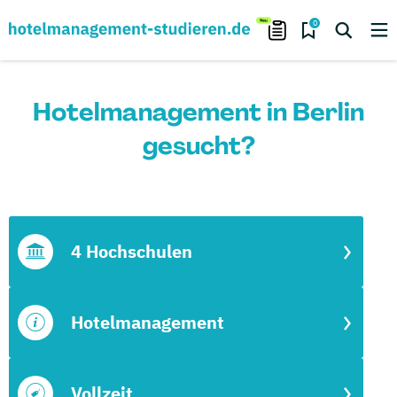
0
Hotelmanagement in Berlin
gesucht?
4 Hochschulen
Hotelmanagement
Vollzeit