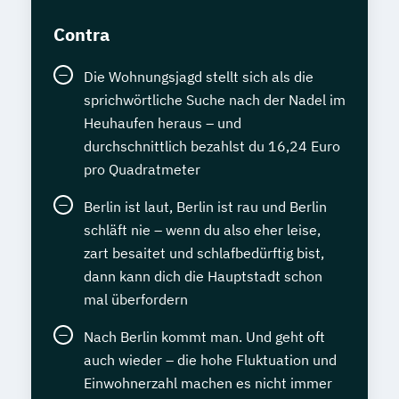
Contra
Die Wohnungsjagd stellt sich als die
sprichwörtliche Suche nach der Nadel im
Heuhaufen heraus – und
durchschnittlich bezahlst du 16,24 Euro
pro Quadratmeter
Berlin ist laut, Berlin ist rau und Berlin
schläft nie – wenn du also eher leise,
zart besaitet und schlafbedürftig bist,
dann kann dich die Hauptstadt schon
mal überfordern
Nach Berlin kommt man. Und geht oft
auch wieder – die hohe Fluktuation und
Einwohnerzahl machen es nicht immer