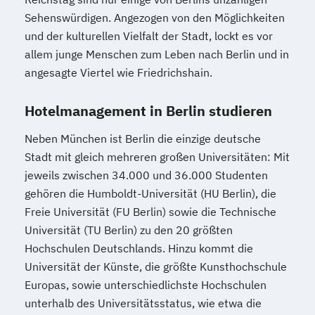
Sehenswürdigen. Angezogen von den Möglichkeiten
und der kulturellen Vielfalt der Stadt, lockt es vor
allem junge Menschen zum Leben nach Berlin und in
angesagte Viertel wie Friedrichshain.
Hotelmanagement in Berlin studieren
Neben München ist Berlin die einzige deutsche
Stadt mit gleich mehreren großen Universitäten: Mit
jeweils zwischen 34.000 und 36.000 Studenten
gehören die Humboldt-Universität (HU Berlin), die
Freie Universität (FU Berlin) sowie die Technische
Universität (TU Berlin) zu den 20 größten
Hochschulen Deutschlands. Hinzu kommt die
Universität der Künste, die größte Kunsthochschule
Europas, sowie unterschiedlichste Hochschulen
unterhalb des Universitätsstatus, wie etwa die