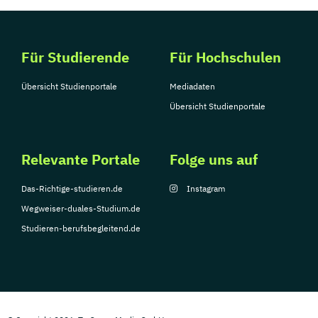
Für Studierende
Für Hochschulen
Übersicht Studienportale
Mediadaten
Übersicht Studienportale
Relevante Portale
Folge uns auf
Das-Richtige-studieren.de
Instagram
Wegweiser-duales-Studium.de
Studieren-berufsbegleitend.de