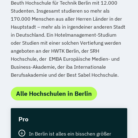
Beuth Hochschule für Technik Berlin mit 12.000
Studenten. Insgesamt studieren so mehr als
170.000 Menschen aus aller Herren Länder in der
Hauptstadt – mehr als in irgendeiner anderen Stadt
in Deutschland. Ein Hotelmanagement-Studium
oder Studien mit einer solchen Vertiefung werden
angeboten an der HWTK Berlin, der SRH
Hochschule, der EMBA Europäische Medien- und
Business-Akademie, der iba Internationale
Berufsakademie und der Best Sabel Hochschule.
Alle Hochschulen in Berlin
Pro
In Berlin ist alles ein bisschen größer