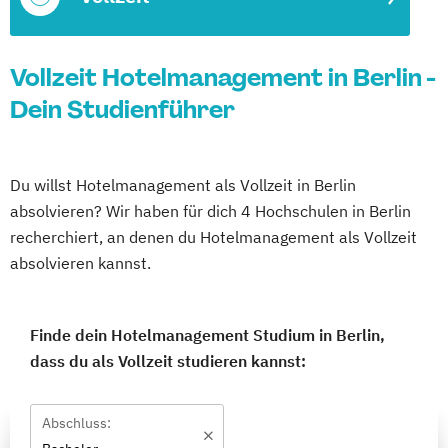
Vollzeit Hotelmanagement in Berlin -
Dein Studienführer
Du willst Hotelmanagement als Vollzeit in Berlin
absolvieren? Wir haben für dich 4 Hochschulen in Berlin
recherchiert, an denen du Hotelmanagement als Vollzeit
absolvieren kannst.
Finde dein Hotelmanagement Studium in Berlin,
dass du als Vollzeit studieren kannst:
Abschluss: