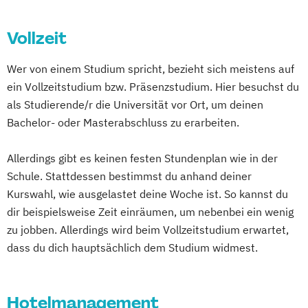
Vollzeit
Wer von einem Studium spricht, bezieht sich meistens auf
ein Vollzeitstudium bzw. Präsenzstudium. Hier besuchst du
als Studierende/r die Universität vor Ort, um deinen
Bachelor- oder Masterabschluss zu erarbeiten.
Allerdings gibt es keinen festen Stundenplan wie in der
Schule. Stattdessen bestimmst du anhand deiner
Kurswahl, wie ausgelastet deine Woche ist. So kannst du
dir beispielsweise Zeit einräumen, um nebenbei ein wenig
zu jobben. Allerdings wird beim Vollzeitstudium erwartet,
dass du dich hauptsächlich dem Studium widmest.
Hotelmanagement