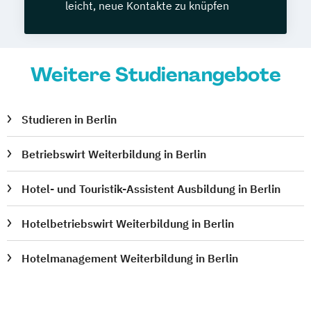
leicht, neue Kontakte zu knüpfen
Weitere Studienangebote
Studieren in Berlin
Betriebswirt Weiterbildung in Berlin
Hotel- und Touristik-Assistent Ausbildung in Berlin
Hotelbetriebswirt Weiterbildung in Berlin
Hotelmanagement Weiterbildung in Berlin