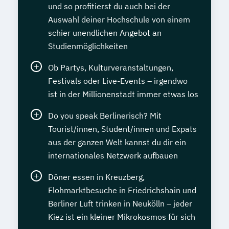
und so profitierst du auch bei der
Auswahl deiner Hochschule von einem
schier unendlichen Angebot an
Studienmöglichkeiten
Ob Partys, Kulturveranstaltungen,
Festivals oder Live-Events – irgendwo
ist in der Millionenstadt immer etwas los
Do you speak Berlinerisch? Mit
Tourist/innen, Student/innen und Expats
aus der ganzen Welt kannst du dir ein
internationales Netzwerk aufbauen
Döner essen in Kreuzberg,
Flohmarktbesuche in Friedrichshain und
Berliner Luft trinken in Neukölln – jeder
Kiez ist ein kleiner Mikrokosmos für sich