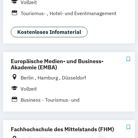
Vollzeit
Tourismus-
Hotel- und Eventmanagement
Kostenloses Infomaterial
Europäische Medien- und Business-
Akademie (EMBA)
Berlin
Hamburg
Düsseldorf
Vollzeit
Business - Tourismus- und
Freizeitmanagement
Fachhochschule des Mittelstands (FHM)